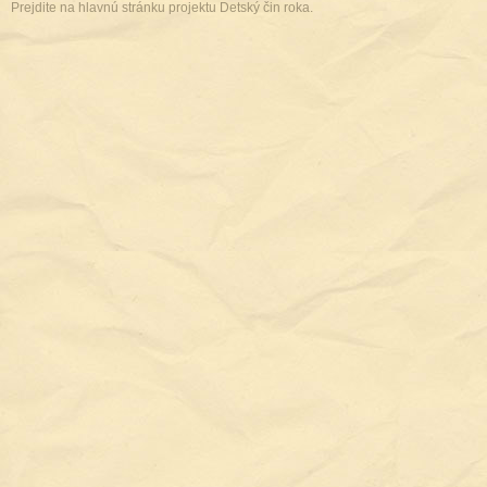
Prejdite na hlavnú stránku projektu Detský čin roka.