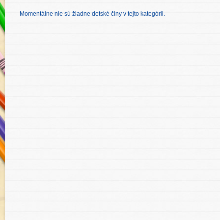
Momentálne nie sú žiadne detské činy v tejto kategórii.