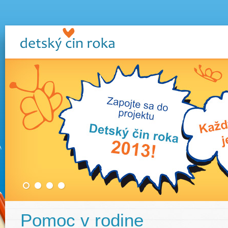
Pomoc v rodine