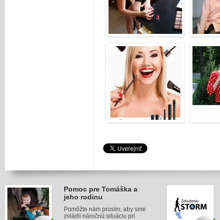
Pomoc pre Tomáška a
jeho rodinu
Pomôžte nám prosím, aby sme
zvládli náročnú situáciu pri