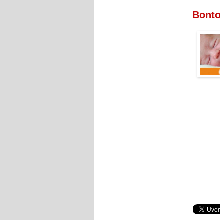
Bonto