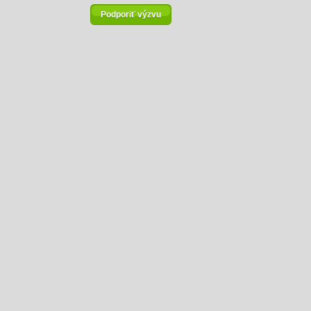
Podporiť výzvu