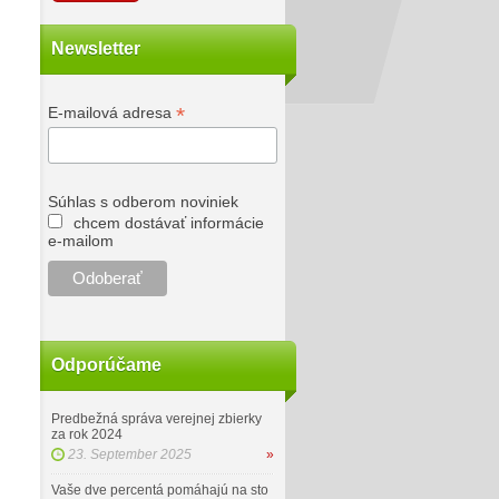
Newsletter
*
E-mailová adresa
Súhlas s odberom noviniek
chcem dostávať informácie
e-mailom
Odporúčame
Predbežná správa verejnej zbierky
za rok 2024
23. September 2025
»
Vaše dve percentá pomáhajú na sto