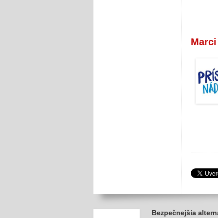
Marci
Bezpečnejšia altern