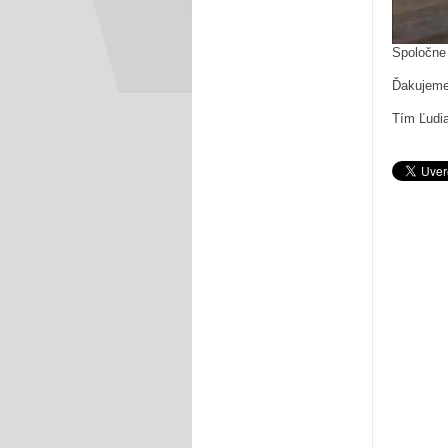
Spoločne 
Ďakujeme
Tím Ľudi